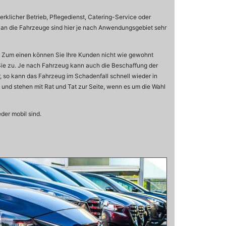
werklicher Betrieb, Pflegedienst, Catering-Service oder
en an die Fahrzeuge sind hier je nach Anwendungsgebiet sehr
en. Zum einen können Sie Ihre Kunden nicht wie gewohnt
ie zu. Je nach Fahrzeug kann auch die Beschaffung der
r, so kann das Fahrzeug im Schadenfall schnell wieder in
nd stehen mit Rat und Tat zur Seite, wenn es um die Wahl
eder mobil sind.