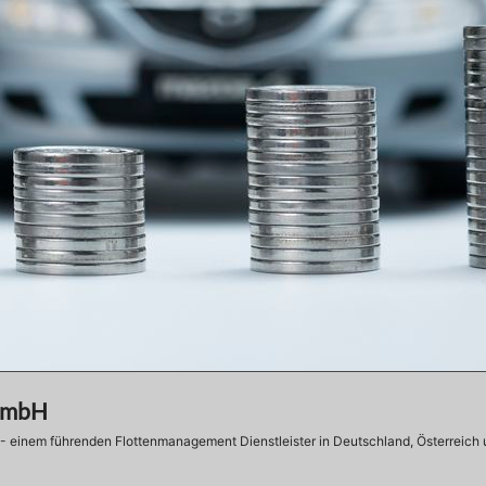
 GmbH
- einem führenden Flottenmanagement Dienstleister in Deutschland, Österreich