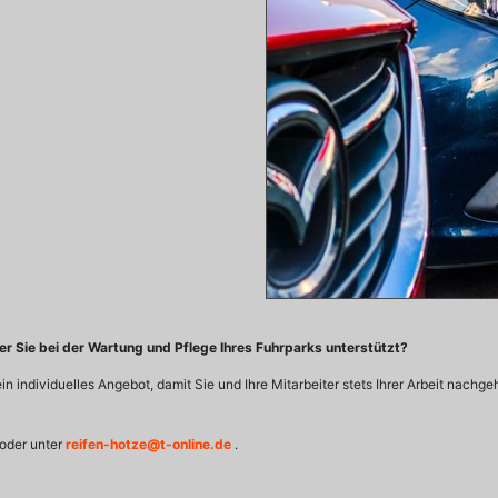
er Sie bei der Wartung und Pflege Ihres Fuhrparks unterstützt?
in individuelles Angebot, damit Sie und Ihre Mitarbeiter stets Ihrer Arbeit nach
oder unter
reifen-hotze@t-online.de
.