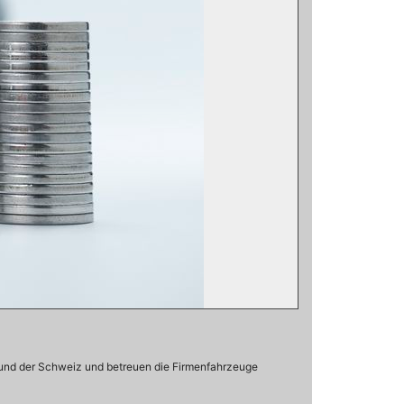
 und der Schweiz und betreuen die Firmenfahrzeuge