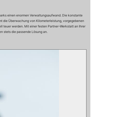
hrparks einen enormen Verwaltungsaufwand. Die konstante
mmt die Überwachung von Kilometerleistung, vorgegebenen
 teuer werden. Mit einer festen Partner-Werkstatt an Ihrer
en stets die passende Lösung an.