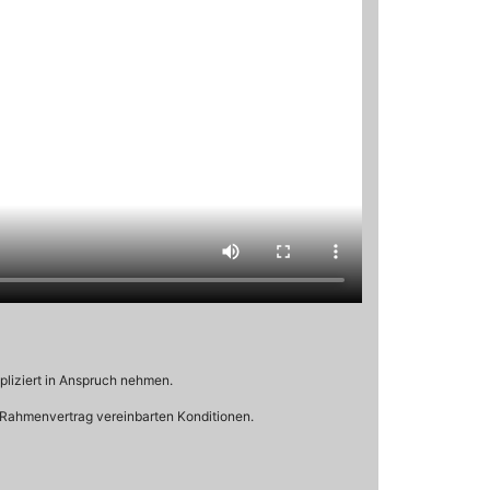
liziert in Anspruch nehmen.
m Rahmenvertrag vereinbarten Konditionen.