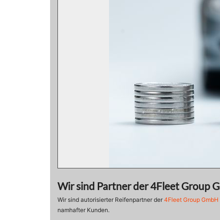
Wir sind Partner der 4Fleet Group
Wir sind autorisierter Reifenpartner der
4Fleet Group GmbH
namhafter Kunden.