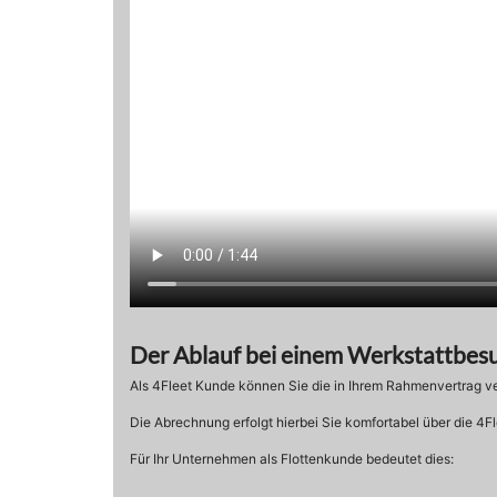
Der Ablauf bei einem Werkstattbes
Als 4Fleet Kunde können Sie die in Ihrem Rahmenvertrag 
Die Abrechnung erfolgt hierbei Sie komfortabel über die 4
Für Ihr Unternehmen als Flottenkunde bedeutet dies: