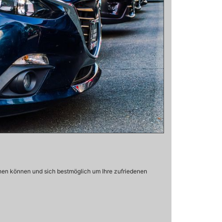
gehen können und sich bestmöglich um Ihre zufriedenen